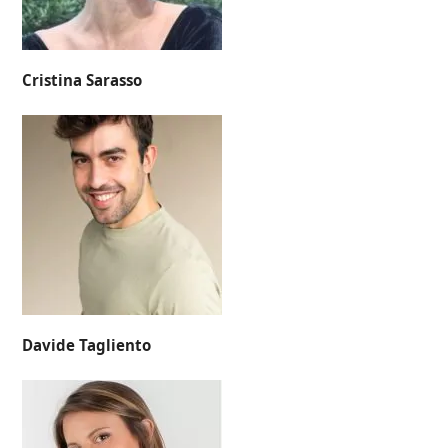
Cristina Sarasso
Davide Tagliento