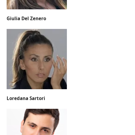
Giulia Del Zenero
Loredana Sartori