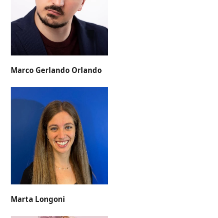
Marco Gerlando Orlando
Marta Longoni