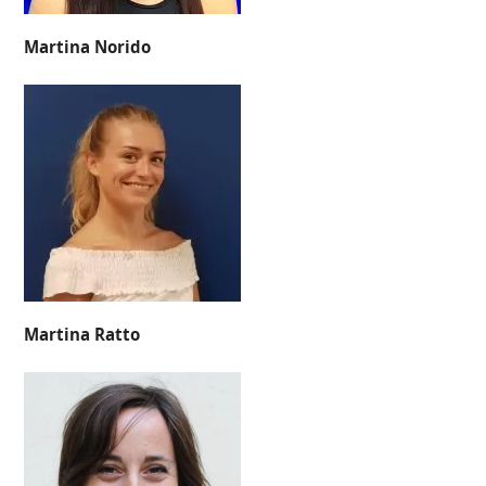
Martina Norido
Martina Ratto