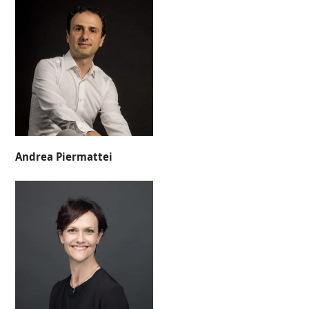
Andrea Piermattei