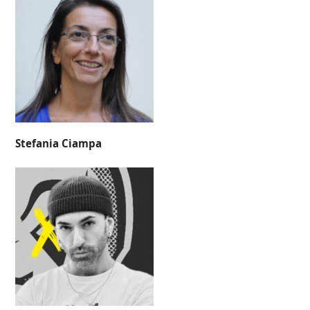
Stefania Ciampa