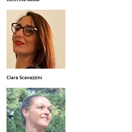
Clara Scavazzini