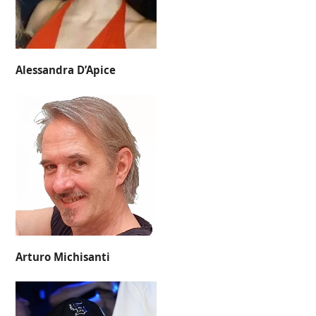
Alessandra D’Apice
Arturo Michisanti