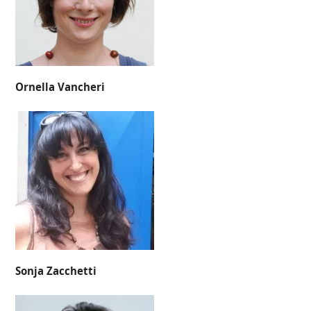
Ornella Vancheri
Sonja Zacchetti