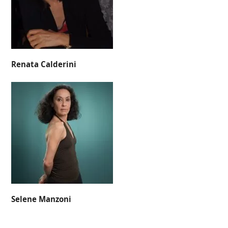
Renata Calderini
Selene Manzoni