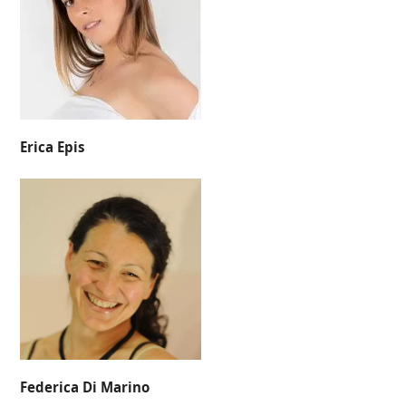
Erica Epis
Federica Di Marino