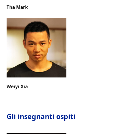
Tha Mark
Weiyi Xia
Gli insegnanti ospiti