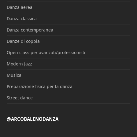
Danza aerea
Danza classica
Danza contemporanea
Danze di coppia
Open class per avanzati/professionisti
Modern Jazz
Musical
Preparazione fisica per la danza
Street dance
@ARCOBALENODANZA