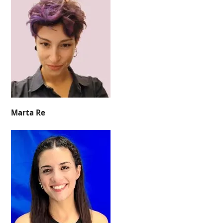
Marta Re