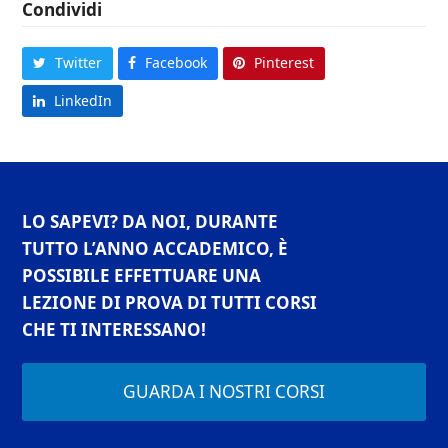
Condividi
Twitter
Facebook
Pinterest
LinkedIn
LO SAPEVI? DA NOI, DURANTE
TUTTO L’ANNO ACCADEMICO, È
POSSIBILE EFFETTUARE UNA
LEZIONE DI PROVA DI TUTTI CORSI
CHE TI INTERESSANO!
GUARDA I NOSTRI CORSI