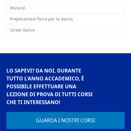
Musical
Preparazione fisica per la danza
Street dance
LO SAPEVI? DA NOI, DURANTE
TUTTO L’ANNO ACCADEMICO, È
POSSIBILE EFFETTUARE UNA
LEZIONE DI PROVA DI TUTTI CORSI
CHE TI INTERESSANO!
GUARDA I NOSTRI CORSI