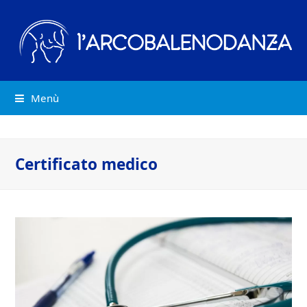
Menù
Certificato medico