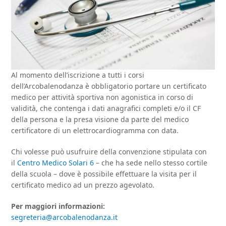
Al momento dell’iscrizione a tutti i corsi
dell’Arcobalenodanza è obbligatorio portare un certificato
medico per attività sportiva non agonistica in corso di
validità, che contenga i dati anagrafici completi e/o il CF
della persona e la presa visione da parte del medico
certificatore di un elettrocardiogramma con data.
Chi volesse può usufruire della convenzione stipulata con
il
Centro Medico Solari 6
– che ha sede nello stesso cortile
della scuola – dove è possibile effettuare la visita per il
certificato medico ad un prezzo agevolato.
Per maggiori informazioni:
segreteria@arcobalenodanza.it