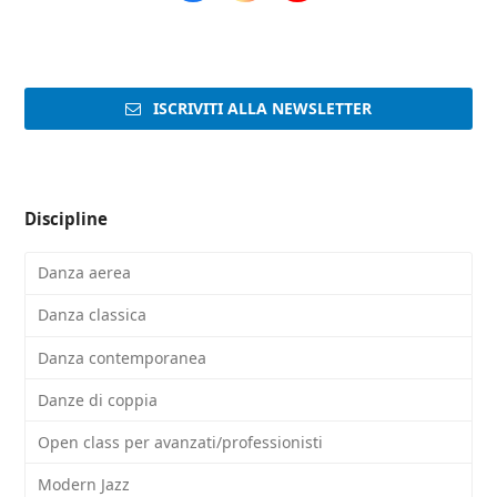
ISCRIVITI ALLA NEWSLETTER
Discipline
Danza aerea
Danza classica
Danza contemporanea
Danze di coppia
Open class per avanzati/professionisti
Modern Jazz