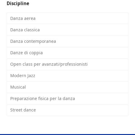
Discipline
Danza aerea
Danza classica
Danza contemporanea
Danze di coppia
Open class per avanzati/professionisti
Modern Jazz
Musical
Preparazione fisica per la danza
Street dance