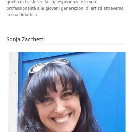
quello di trasferire la sua esperienza e la sua
professionalità alle giovani generazioni di artisti attraverso
la sua didattica.
Sonja Zacchetti