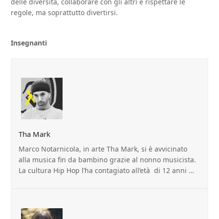
delle diversità, collaborare con gli altri e rispettare le
regole, ma soprattutto divertirsi.
Insegnanti
Tha Mark
Marco Notarnicola, in arte Tha Mark, si è avvicinato
alla musica fin da bambino grazie al nonno musicista.
La cultura Hip Hop l’ha contagiato all’età di 12 anni …