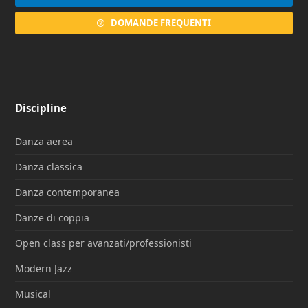
DOMANDE FREQUENTI
Discipline
Danza aerea
Danza classica
Danza contemporanea
Danze di coppia
Open class per avanzati/professionisti
Modern Jazz
Musical