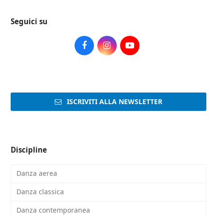
Seguici su
Facebook
Instagram
Youtube
ISCRIVITI ALLA NEWSLETTER
Discipline
Danza aerea
Danza classica
Danza contemporanea