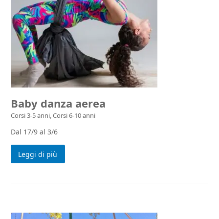
Baby danza aerea
Corsi 3-5 anni
,
Corsi 6-10 anni
Dal 17/9 al 3/6
Leggi di più