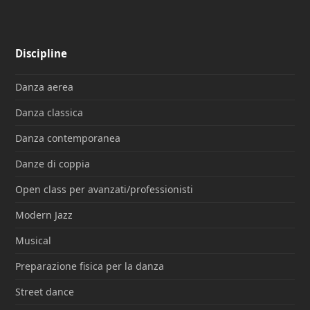
Discipline
Danza aerea
Danza classica
Danza contemporanea
Danze di coppia
Open class per avanzati/professionisti
Modern Jazz
Musical
Preparazione fisica per la danza
Street dance