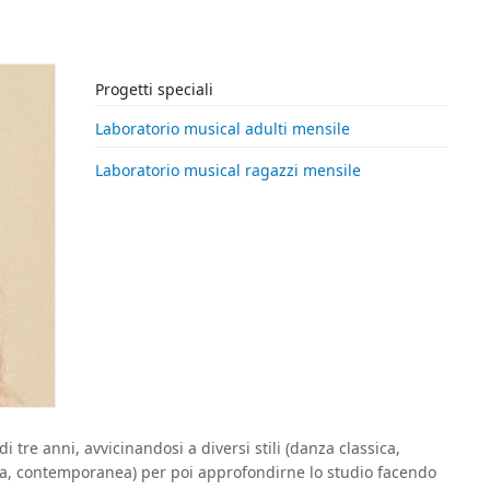
Progetti speciali
Laboratorio musical adulti mensile
Laboratorio musical ragazzi mensile
 di tre anni, avvicinandosi a diversi stili (danza classica,
ica, contemporanea) per poi approfondirne lo studio facendo