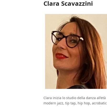
Clara Scavazzini
Clara inizia lo studio della danza all’età
modern jazz, tip tap, hip hop, acrobat