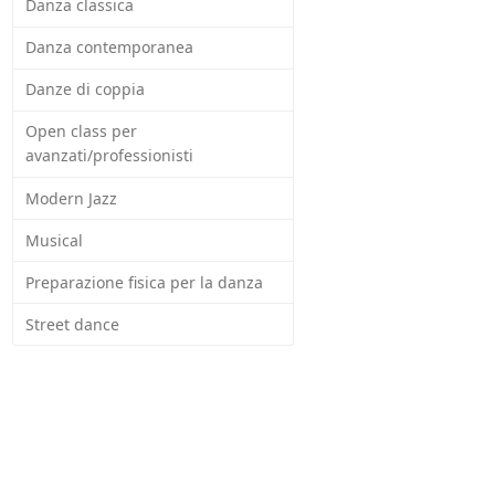
Danza classica
Danza contemporanea
Danze di coppia
Open class per
avanzati/professionisti
Modern Jazz
Musical
Preparazione fisica per la danza
Street dance