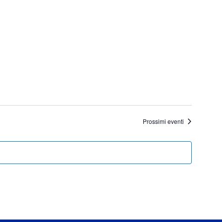
Prossimi eventi