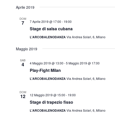
Aprile 2019
DOM
7 Aprile 2019 @ 17:00
-
19:00
7
Stage di salsa cubana
L'ARCOBALENODANZA
Via Andrea Solari, 6, Milano
Maggio 2019
SAB
4 Maggio 2019 @ 13:00
-
5 Maggio 2019 @ 17:00
4
Play-Fight Milan
L'ARCOBALENODANZA
Via Andrea Solari, 6, Milano
DOM
12 Maggio 2019 @ 15:00
-
19:00
12
Stage di trapezio fisso
L'ARCOBALENODANZA
Via Andrea Solari, 6, Milano