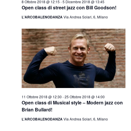
8 Ottobre 2018 @ 12:15
-
5 Dicembre 2018 @ 13:45
Open class di street jazz con Bill Goodson!
L'ARCOBALENODANZA
Via Andrea Solari, 6, Milano
11 Ottobre 2018 @ 12:30
-
25 Ottobre 2018 @ 14:00
Open class di Musical style – Modern jazz con
Brian Bullard!
L'ARCOBALENODANZA
Via Andrea Solari, 6, Milano