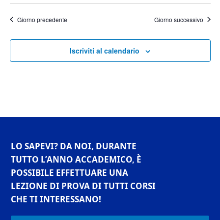
Giorno precedente
Giorno successivo
Iscriviti al calendario
LO SAPEVI? DA NOI, DURANTE
TUTTO L’ANNO ACCADEMICO, È
POSSIBILE EFFETTUARE UNA
LEZIONE DI PROVA DI TUTTI CORSI
CHE TI INTERESSANO!