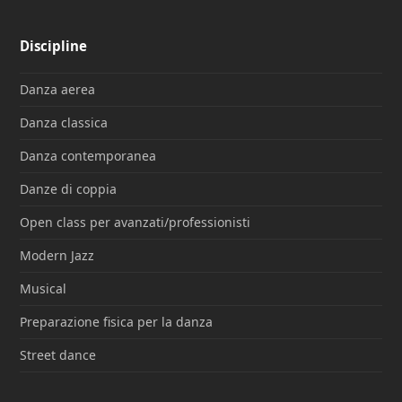
Discipline
Danza aerea
Danza classica
Danza contemporanea
Danze di coppia
Open class per avanzati/professionisti
Modern Jazz
Musical
Preparazione fisica per la danza
Street dance