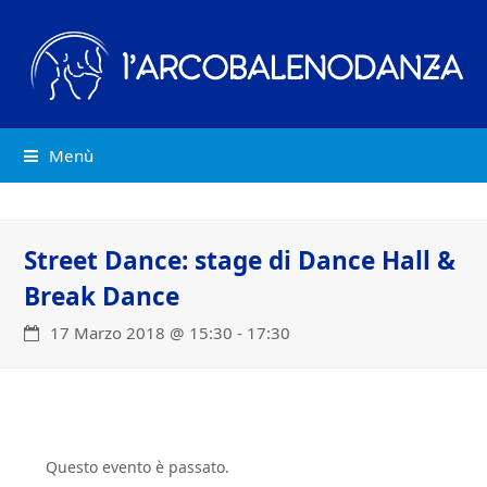
Menù
Street Dance: stage di Dance Hall &
Break Dance
17 Marzo 2018 @ 15:30
-
17:30
Questo evento è passato.