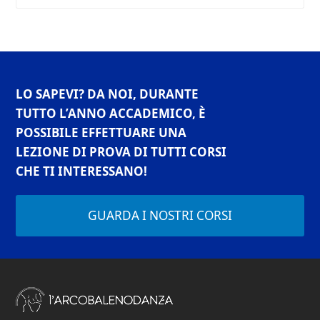
LO SAPEVI? DA NOI, DURANTE
TUTTO L’ANNO ACCADEMICO, È
POSSIBILE EFFETTUARE UNA
LEZIONE DI PROVA DI TUTTI CORSI
CHE TI INTERESSANO!
GUARDA I NOSTRI CORSI