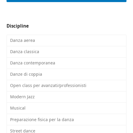
Discipline
Danza aerea
Danza classica
Danza contemporanea
Danze di coppia
Open class per avanzati/professionisti
Modern Jazz
Musical
Preparazione fisica per la danza
Street dance