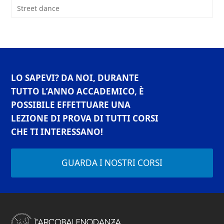
Street dance
LO SAPEVI? DA NOI, DURANTE
TUTTO L’ANNO ACCADEMICO, È
POSSIBILE EFFETTUARE UNA
LEZIONE DI PROVA DI TUTTI CORSI
CHE TI INTERESSANO!
GUARDA I NOSTRI CORSI