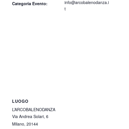
info@arcobalenodanza.i
Categoria Evento:
t
LUOGO
L’ARCOBALENODANZA
Via Andrea Solari, 6
Milano
,
20144