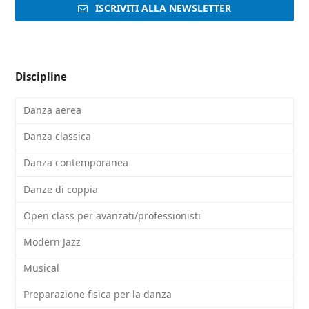
ISCRIVITI ALLA NEWSLETTER
Discipline
Danza aerea
Danza classica
Danza contemporanea
Danze di coppia
Open class per avanzati/professionisti
Modern Jazz
Musical
Preparazione fisica per la danza