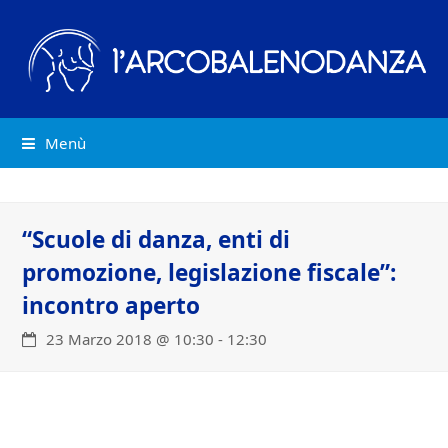
Menù
“Scuole di danza, enti di
promozione, legislazione fiscale”:
incontro aperto
23 Marzo 2018 @ 10:30
-
12:30