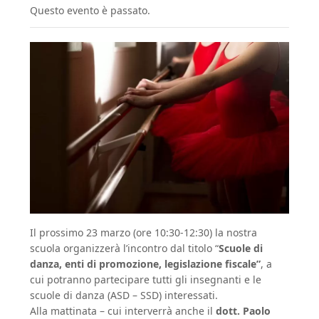
Questo evento è passato.
Il prossimo 23 marzo (ore 10:30-12:30) la nostra
scuola organizzerà l’incontro dal titolo “
Scuole di
danza, enti di promozione, legislazione fiscale”
, a
cui potranno partecipare tutti gli insegnanti e le
scuole di danza (ASD – SSD) interessati.
Alla mattinata – cui interverrà anche il
dott. Paolo