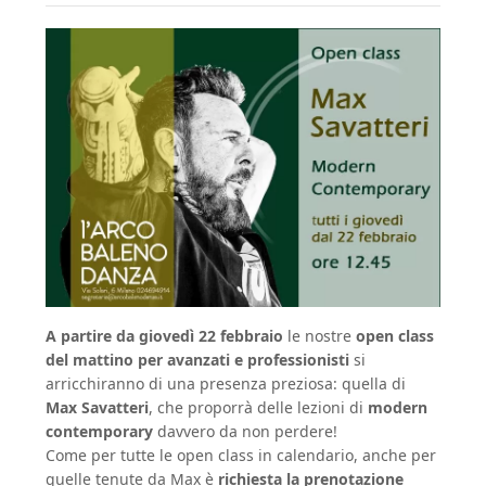
A partire da giovedì 22 febbraio
le nostre
open class
del mattino per avanzati e professionisti
si
arricchiranno di una presenza preziosa: quella di
Max Savatteri
, che proporrà delle lezioni di
modern
contemporary
davvero da non perdere!
Come per tutte le open class in calendario, anche per
quelle tenute da Max è
richiesta la prenotazione