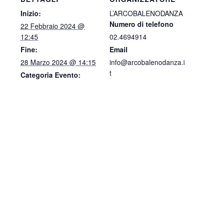
Inizio:
L’ARCOBALENODANZA
Numero di telefono
22 Febbraio 2024 @
12:45
02.4694914
Fine:
Email
28 Marzo 2024 @ 14:15
info@arcobalenodanza.i
t
Categoria Evento: