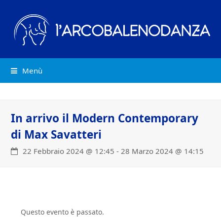
Menù
In arrivo il Modern Contemporary
di Max Savatteri
22 Febbraio 2024 @ 12:45
-
28 Marzo 2024 @ 14:15
Questo evento è passato.