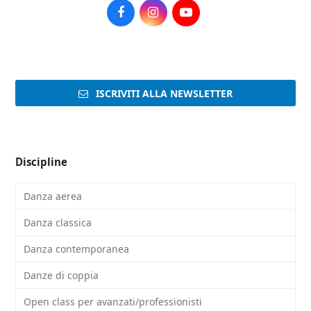
Facebook
Instagram
Youtube
ISCRIVITI ALLA NEWSLETTER
Discipline
Danza aerea
Danza classica
Danza contemporanea
Danze di coppia
Open class per avanzati/professionisti