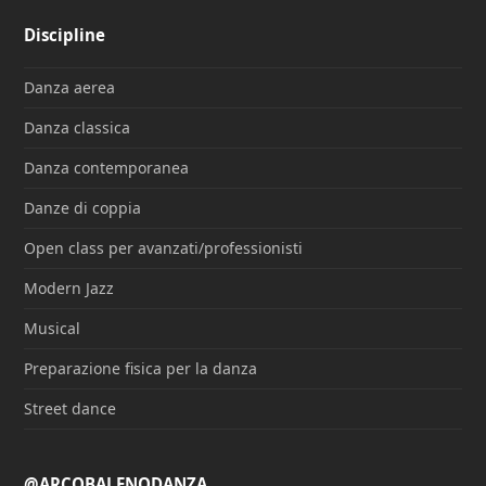
Discipline
Danza aerea
Danza classica
Danza contemporanea
Danze di coppia
Open class per avanzati/professionisti
Modern Jazz
Musical
Preparazione fisica per la danza
Street dance
@ARCOBALENODANZA