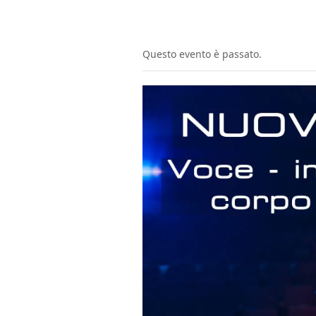
Questo evento è passato.