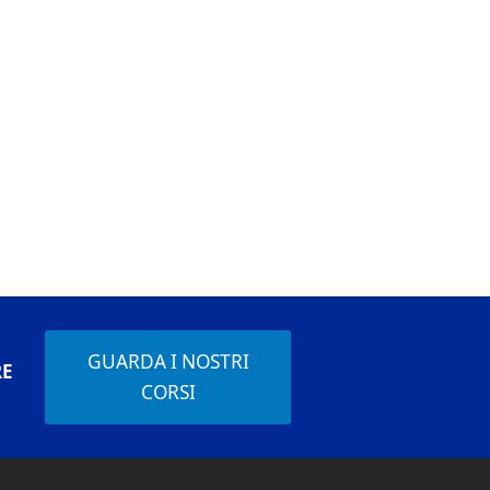
GUARDA I NOSTRI
RE
CORSI