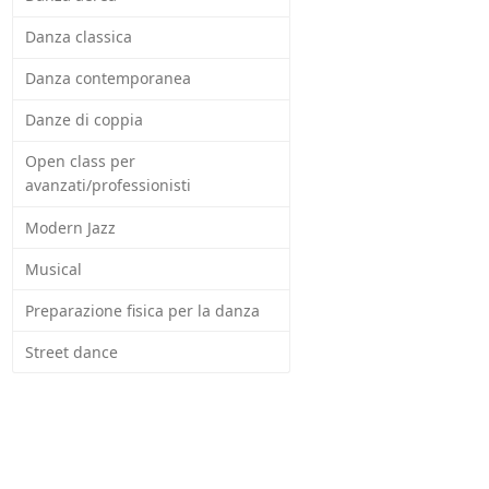
Danza classica
Danza contemporanea
Danze di coppia
Open class per
avanzati/professionisti
Modern Jazz
Musical
Preparazione fisica per la danza
Street dance