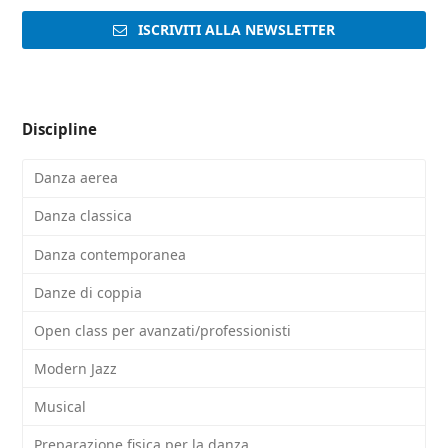
ISCRIVITI ALLA NEWSLETTER
Discipline
Danza aerea
Danza classica
Danza contemporanea
Danze di coppia
Open class per avanzati/professionisti
Modern Jazz
Musical
Preparazione fisica per la danza