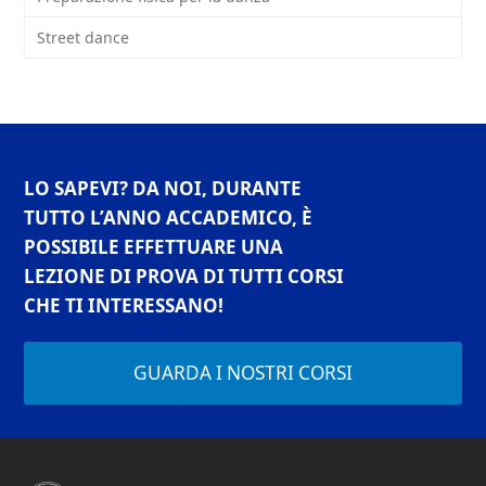
Street dance
LO SAPEVI? DA NOI, DURANTE
TUTTO L’ANNO ACCADEMICO, È
POSSIBILE EFFETTUARE UNA
LEZIONE DI PROVA DI TUTTI CORSI
CHE TI INTERESSANO!
GUARDA I NOSTRI CORSI