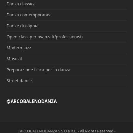
Danza classica
Danza contemporanea
Danze di coppia
Open class per avanzati/professionisti
Modern Jazz
Musical
Preparazione fisica per la danza
Street dance
@ARCOBALENODANZA
L'ARCOBALENODANZA S.S.D a R.L. - All Rights Reserved -