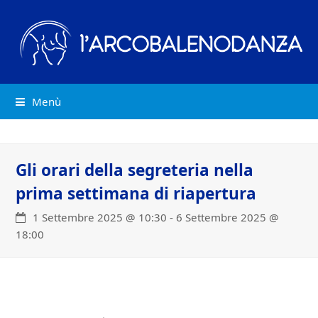
Menù
Gli orari della segreteria nella
prima settimana di riapertura
1 Settembre 2025 @ 10:30
-
6 Settembre 2025 @
18:00