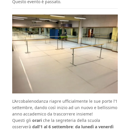
Questo evento è passato.
L’Arcobalenodanza riapre ufficialmente le sue porte l’1
settembre, dando così inizio ad un nuovo e bellissimo
anno accademico da trascorrere insieme!
Questi gli
orari
che la segreteria della scuola
osserverà
dall’1 al 6 settembre
:
da lunedì a venerdì