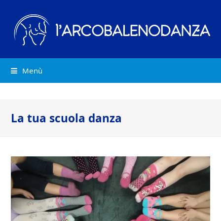
Menù
La tua scuola danza