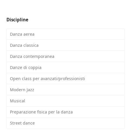
Discipline
Danza aerea
Danza classica
Danza contemporanea
Danze di coppia
Open class per avanzati/professionisti
Modern Jazz
Musical
Preparazione fisica per la danza
Street dance