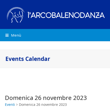
Menù
Events Calendar
Domenica 26 novembre 2023
Eventi
Domenica 26 novembre 2023