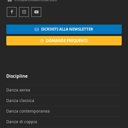
Facebook
Instagram
Youtube
ISCRIVITI ALLA NEWSLETTER
DOMANDE FREQUENTI
Discipline
Danza aerea
Danza classica
Danza contemporanea
Danze di coppia