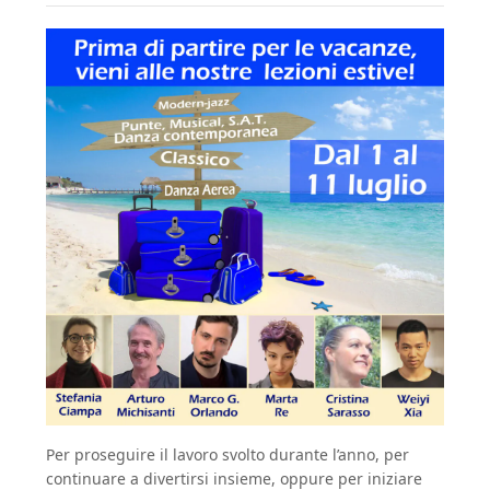
Per proseguire il lavoro svolto durante l’anno, per
continuare a divertirsi insieme, oppure per iniziare