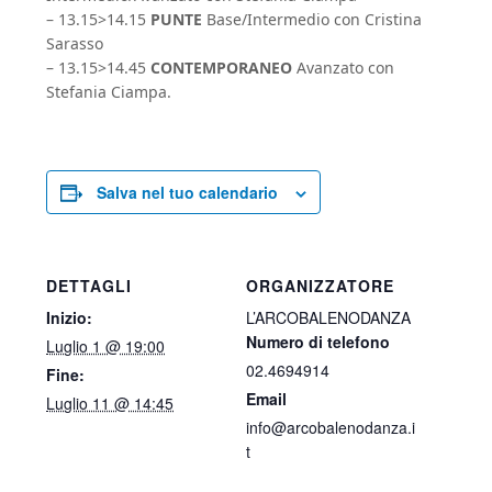
– 13.15>14.15
PUNTE
Base/Intermedio con Cristina
Sarasso
– 13.15>14.45
CONTEMPORANEO
Avanzato con
Stefania Ciampa.
Salva nel tuo calendario
DETTAGLI
ORGANIZZATORE
Inizio:
L’ARCOBALENODANZA
Numero di telefono
Luglio 1 @ 19:00
02.4694914
Fine:
Email
Luglio 11 @ 14:45
info@arcobalenodanza.i
t