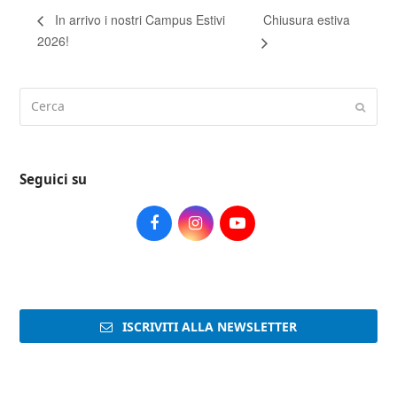
Chiusura estiva
In arrivo i nostri Campus Estivi
2026!
Cerca
Submi
Seguici su
Facebook
Instagram
Youtube
ISCRIVITI ALLA NEWSLETTER