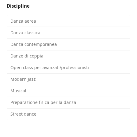
Discipline
Danza aerea
Danza classica
Danza contemporanea
Danze di coppia
Open class per avanzati/professionisti
Modern Jazz
Musical
Preparazione fisica per la danza
Street dance