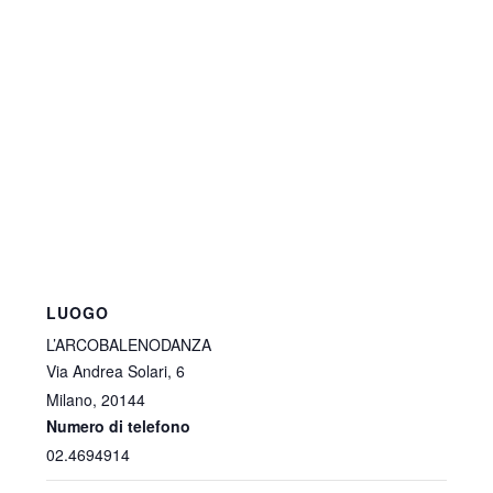
LUOGO
L’ARCOBALENODANZA
Via Andrea Solari, 6
Milano
,
20144
Numero di telefono
02.4694914