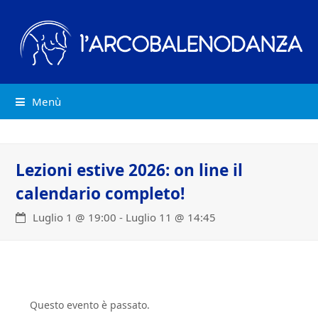
Menù
Lezioni estive 2026: on line il
calendario completo!
Luglio 1 @ 19:00
-
Luglio 11 @ 14:45
Questo evento è passato.