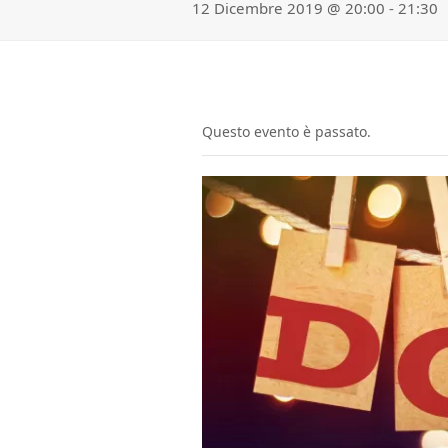
12 Dicembre 2019 @ 20:00
-
21:30
Questo evento è passato.