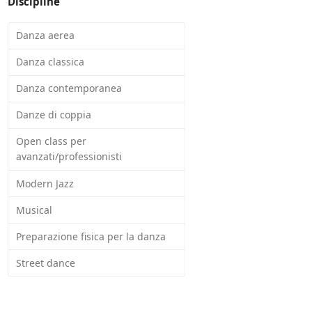
Discipline
Danza aerea
Danza classica
Danza contemporanea
Danze di coppia
Open class per
avanzati/professionisti
Modern Jazz
Musical
Preparazione fisica per la danza
Street dance