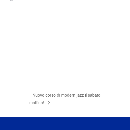
Nuovo corso di modern jazz il sabato
mattina!