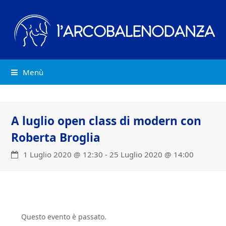
Menù
A luglio open class di modern con
Roberta Broglia
1 Luglio 2020 @ 12:30
-
25 Luglio 2020 @ 14:00
Questo evento è passato.