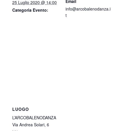
Email
25 Luglio 2020 @ 14:00
info@arcobalenodanza.i
Categoria Evento:
t
LUOGO
L’ARCOBALENODANZA
Via Andrea Solari, 6