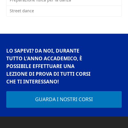
Street dance
LO SAPEVI? DA NOI, DURANTE
TUTTO L’ANNO ACCADEMICO, È
POSSIBILE EFFETTUARE UNA
LEZIONE DI PROVA DI TUTTI CORSI
CHE TI INTERESSANO!
GUARDA I NOSTRI CORSI