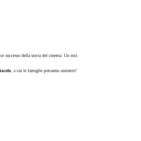
or successo della storia del cinema. Un mix
tacolo
, a cui le famiglie potranno assistere!