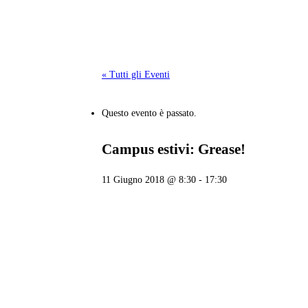
« Tutti gli Eventi
Questo evento è passato.
Campus estivi: Grease!
11 Giugno 2018 @ 8:30
-
17:30