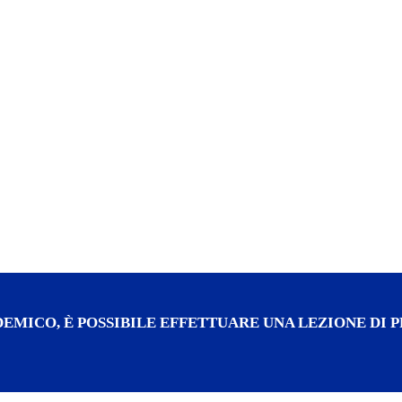
EMICO, È POSSIBILE EFFETTUARE UNA LEZIONE DI P