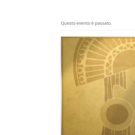
Questo evento è passato.