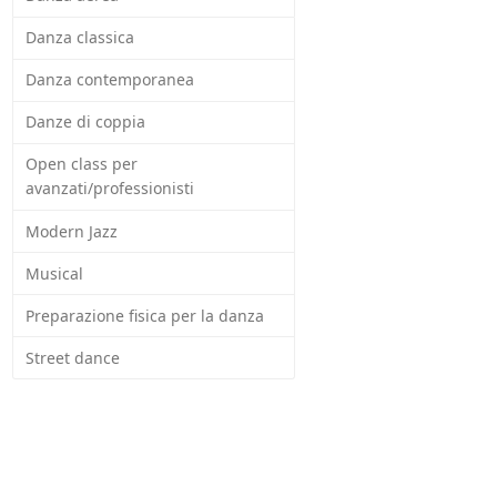
Danza classica
Danza contemporanea
Danze di coppia
Open class per
avanzati/professionisti
Modern Jazz
Musical
Preparazione fisica per la danza
Street dance