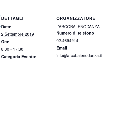
DETTAGLI
ORGANIZZATORE
Data:
L’ARCOBALENODANZA
Numero di telefono
2 Settembre 2019
02.4694914
Ora:
Email
8:30 - 17:30
info@arcobalenodanza.it
Categoria Evento: