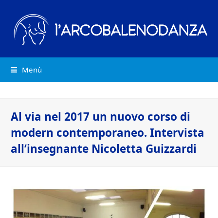
Menù
Al via nel 2017 un nuovo corso di
modern contemporaneo. Intervista
all’insegnante Nicoletta Guizzardi