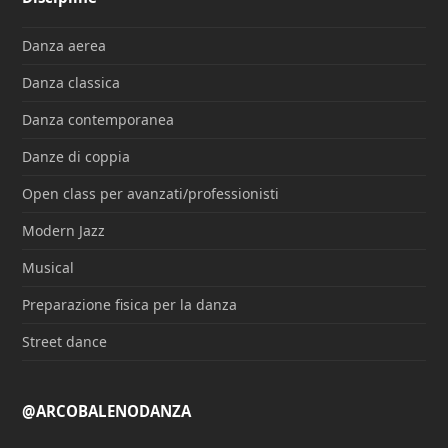
Danza aerea
Danza classica
Danza contemporanea
Danze di coppia
Open class per avanzati/professionisti
Modern Jazz
Musical
Preparazione fisica per la danza
Street dance
@ARCOBALENODANZA