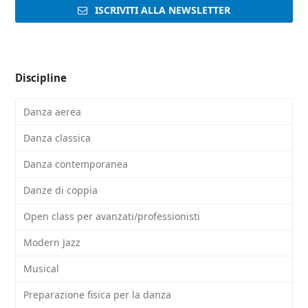
ISCRIVITI ALLA NEWSLETTER
Discipline
Danza aerea
Danza classica
Danza contemporanea
Danze di coppia
Open class per avanzati/professionisti
Modern Jazz
Musical
Preparazione fisica per la danza