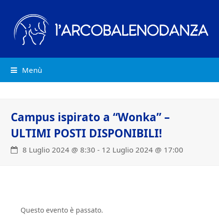
Menù
Campus ispirato a “Wonka” –
ULTIMI POSTI DISPONIBILI!
8 Luglio 2024 @ 8:30
-
12 Luglio 2024 @ 17:00
Questo evento è passato.