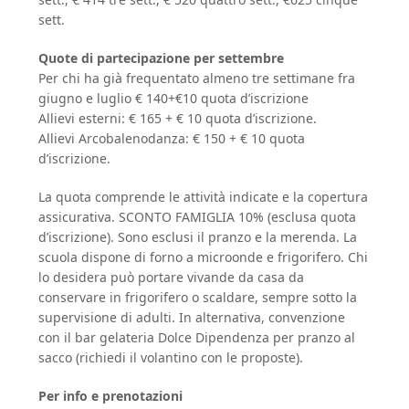
sett.
Quote di partecipazione per settembre
Per chi ha già frequentato almeno tre settimane fra
giugno e luglio € 140+€10 quota d’iscrizione
Allievi esterni: € 165 + € 10 quota d’iscrizione.
Allievi Arcobalenodanza: € 150 + € 10 quota
d’iscrizione.
La quota comprende le attività indicate e la copertura
assicurativa. SCONTO FAMIGLIA 10% (esclusa quota
d’iscrizione). Sono esclusi il pranzo e la merenda. La
scuola dispone di forno a microonde e frigorifero. Chi
lo desidera può portare vivande da casa da
conservare in frigorifero o scaldare, sempre sotto la
supervisione di adulti. In alternativa, convenzione
con il bar gelateria Dolce Dipendenza per pranzo al
sacco (richiedi il volantino con le proposte).
Per info e prenotazioni