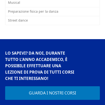
Musical
Preparazione fisica per la danza
Street dance
LO SAPEVI? DA NOI, DURANTE
TUTTO L’ANNO ACCADEMICO, È
POSSIBILE EFFETTUARE UNA
LEZIONE DI PROVA DI TUTTI CORSI
CHE TI INTERESSANO!
GUARDA I NOSTRI CORSI