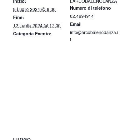
Inizio:
L’ARCOBALENODANZA
Numero di telefono
8 Luglio 2024 @ 8:30
02.4694914
Fine:
Email
12 Luglio 2024 @ 17:00
info@arcobalenodanza.i
Categoria Evento:
t
LUOGO