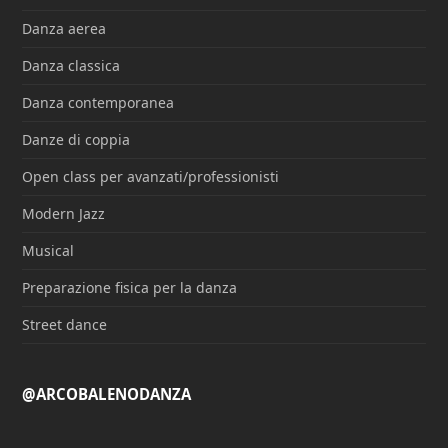
Danza aerea
Danza classica
Danza contemporanea
Danze di coppia
Open class per avanzati/professionisti
Modern Jazz
Musical
Preparazione fisica per la danza
Street dance
@ARCOBALENODANZA