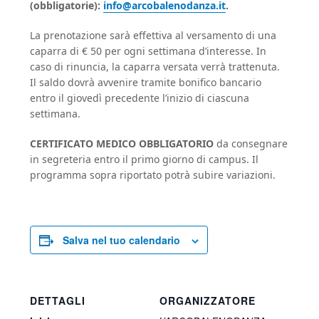
(obbligatorie):
info@arcobalenodanza.it
.
La prenotazione sarà effettiva al versamento di una
caparra di € 50 per ogni settimana d’interesse. In
caso di rinuncia, la caparra versata verrà trattenuta.
Il saldo dovrà avvenire tramite bonifico bancario
entro il giovedì precedente l’inizio di ciascuna
settimana.
CERTIFICATO MEDICO OBBLIGATORIO
da consegnare
in segreteria entro il primo giorno di campus. Il
programma sopra riportato potrà subire variazioni.
Salva nel tuo calendario
DETTAGLI
ORGANIZZATORE