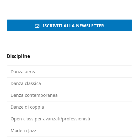
ISCRIVITI ALLA NEWSLETTER
Discipline
Danza aerea
Danza classica
Danza contemporanea
Danze di coppia
Open class per avanzati/professionisti
Modern Jazz