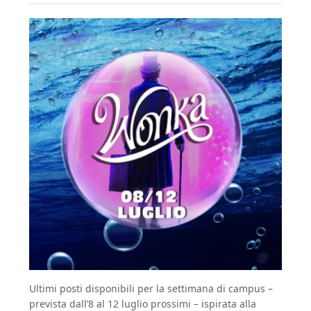
Ultimi posti disponibili per la settimana di campus –
prevista dall’8 al 12 luglio prossimi – ispirata alla